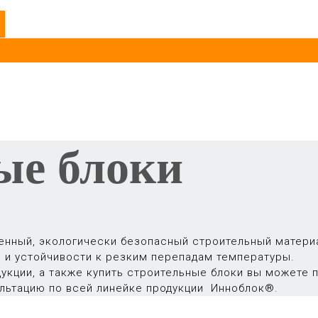
ые блоки
енный, экологически безопасный строительный матери
 и устойчивости к резким перепадам температуры.
укции, а также купить строительные блоки вы можете
льтацию по всей линейке продукции Инноблок®.