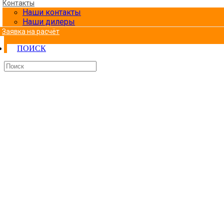
Контакты
Наши контакты
Наши дилеры
Заявка на расчёт
ПОИСК