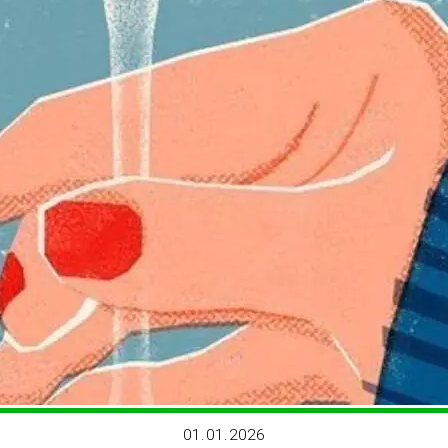
01.01.2026