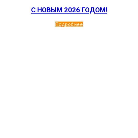
С НОВЫМ 2026 ГОДОМ!
Подробнее