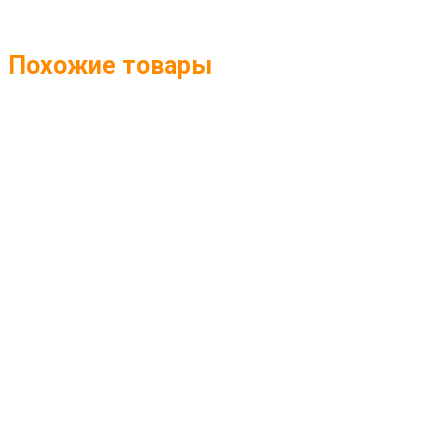
Похожие товары