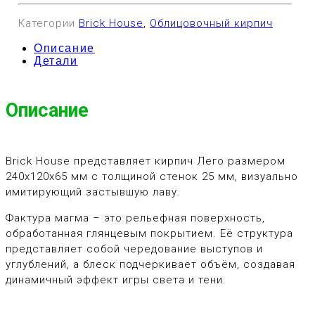
Категории
Brick House
,
Облицовочный кирпич
Описание
Детали
Описание
Brick House представляет кирпич Лего размером
240х120х65 мм с толщиной стенок 25 мм, визуально
имитирующий застывшую лаву.
Фактура магма – это рельефная поверхность,
обработанная глянцевым покрытием. Её структура
представляет собой чередование выступов и
углублений, а блеск подчеркивает объём, создавая
динамичный эффект игры света и тени.