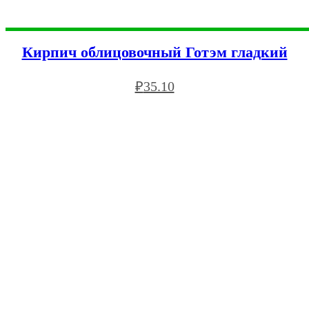
Кирпич облицовочный Готэм гладкий
₽
35.10