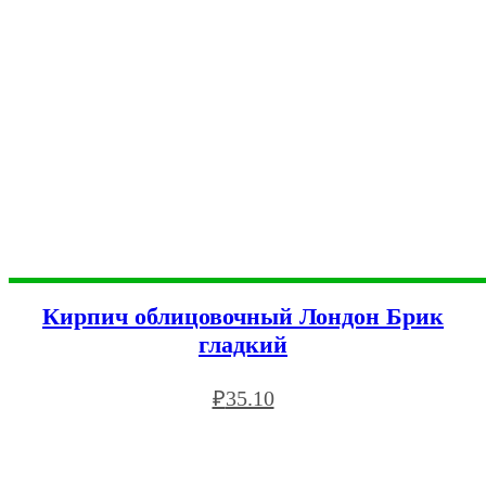
Кирпич облицовочный Лондон Брик
гладкий
₽
35.10