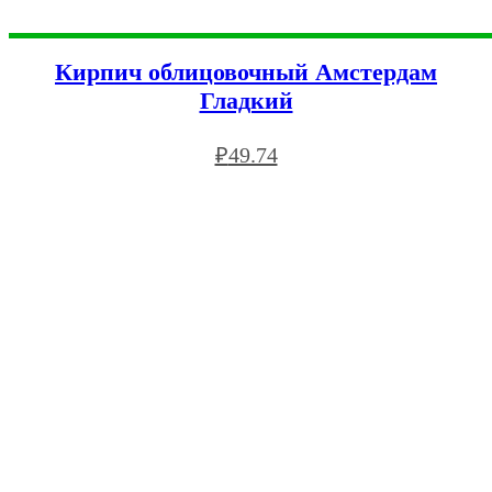
Кирпич облицовочный Амстердам
Гладкий
₽
49.74