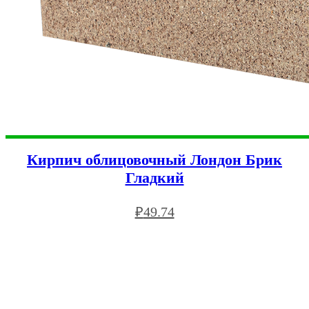
Кирпич облицовочный Лондон Брик
Гладкий
₽
49.74