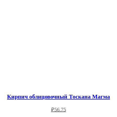
Кирпич облицовочный Тоскана Магма
₽
56.75