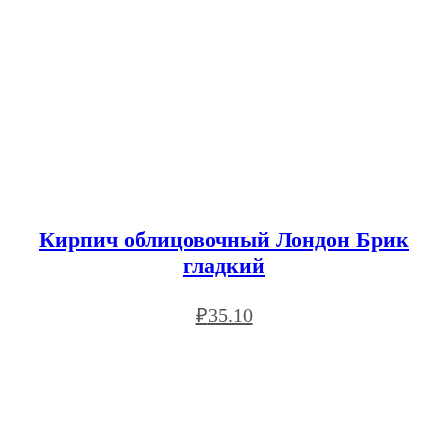
Кирпич облицовочный Лондон Брик
гладкий
₽
35.10