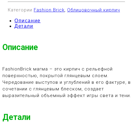
Категории
Fashion Brick
,
Облицовочный кирпич
Описание
Детали
Описание
FashionBrick магма – это кирпич с рельефной
поверхностью, покрытой глянцевым слоем.
Чередование выступов и углублений в его фактуре, в
сочетании с глянцевым блеском, создает
выразительный объемный эффект игры света и тени.
Детали