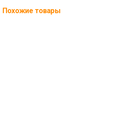
Похожие товары