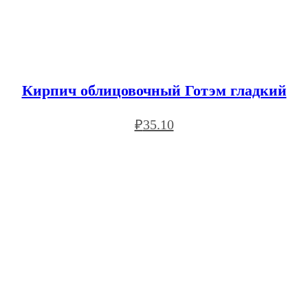
Кирпич облицовочный Готэм гладкий
₽
35.10