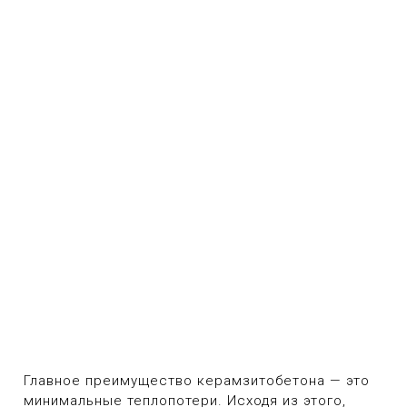
Главное преимущество керамзитобетона — это
минимальные теплопотери. Исходя из этого,