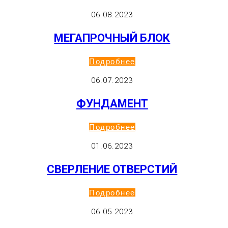
06.08.2023
МЕГАПРОЧНЫЙ БЛОК
Подробнее
06.07.2023
ФУНДАМЕНТ
Подробнее
01.06.2023
СВЕРЛЕНИЕ ОТВЕРСТИЙ
Подробнее
06.05.2023