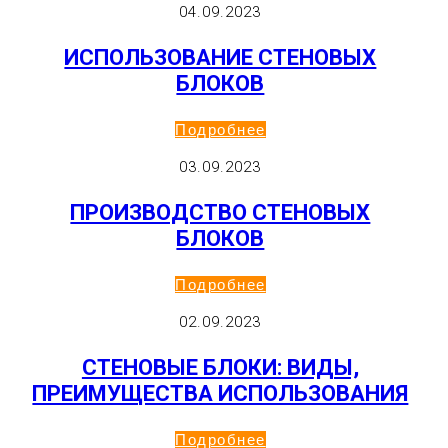
04.09.2023
ИСПОЛЬЗОВАНИЕ СТЕНОВЫХ
БЛОКОВ
Подробнее
03.09.2023
ПРОИЗВОДСТВО СТЕНОВЫХ
БЛОКОВ
Подробнее
02.09.2023
СТЕНОВЫЕ БЛОКИ: ВИДЫ,
ПРЕИМУЩЕСТВА ИСПОЛЬЗОВАНИЯ
Подробнее