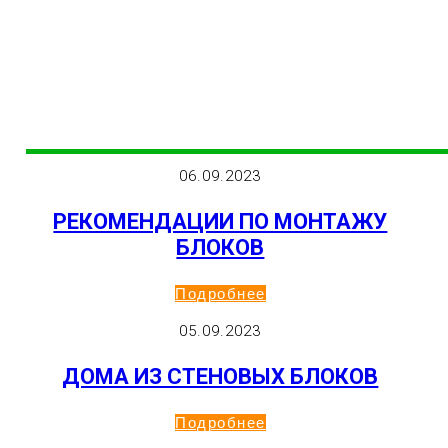
06.09.2023
РЕКОМЕНДАЦИИ ПО МОНТАЖУ
БЛОКОВ
Подробнее
05.09.2023
ДОМА ИЗ СТЕНОВЫХ БЛОКОВ
Подробнее