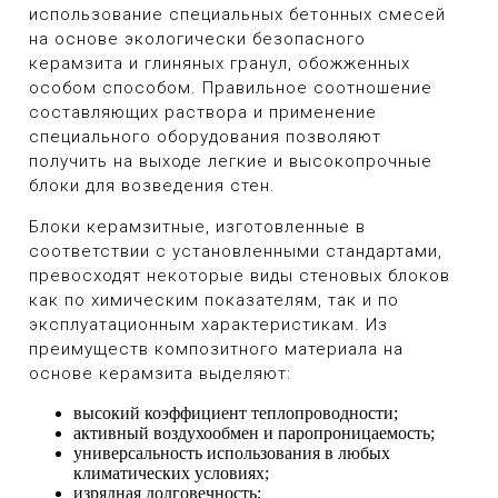
использование специальных бетонных смесей
на основе экологически безопасного
керамзита и глиняных гранул, обожженных
особом способом. Правильное соотношение
составляющих раствора и применение
специального оборудования позволяют
получить на выходе легкие и высокопрочные
блоки для возведения стен.
Блоки керамзитные, изготовленные в
соответствии с установленными стандартами,
превосходят некоторые виды стеновых блоков
как по химическим показателям, так и по
эксплуатационным характеристикам. Из
преимуществ композитного материала на
основе керамзита выделяют:
высокий коэффициент теплопроводности;
активный воздухообмен и паропроницаемость;
универсальность использования в любых
климатических условиях;
изрядная долговечность;