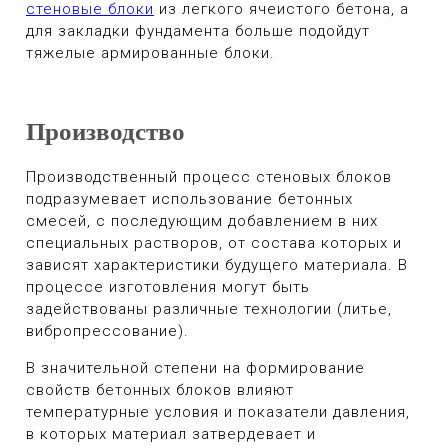
стеновые блоки
из легкого ячеистого бетона, а
для закладки фундамента больше подойдут
тяжелые армированные блоки.
Производство
Производственный процесс стеновых блоков
подразумевает использование бетонных
смесей, с последующим добавлением в них
специальных растворов, от состава которых и
зависят характеристики будущего материала. В
процессе изготовления могут быть
задействованы различные технологии (литье,
вибропрессование).
В значительной степени на формирование
свойств бетонных блоков влияют
температурные условия и показатели давления,
в которых материал затвердевает и