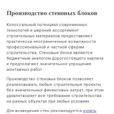
Производство стеновых блоков
Колоссальный потенциал современных
технологий и широкий ассортимент
строительных материалов предоставляют
практически неограниченные возможности
профессиональной и частной сферам
строительства. Стеновые блоки являются
бюджетным аналогом дорогостоящего кирпича
и предполагают значительное упрощение
монтажных работ.
Производство стеновых блоков позволяет
реализовывать любые строительные проекты
без значительных финансовых затрат, при этом
удовлетворяет все требования строительства
на разных объектах при любых условиях.
Для возведения стен рекомендуется
купить