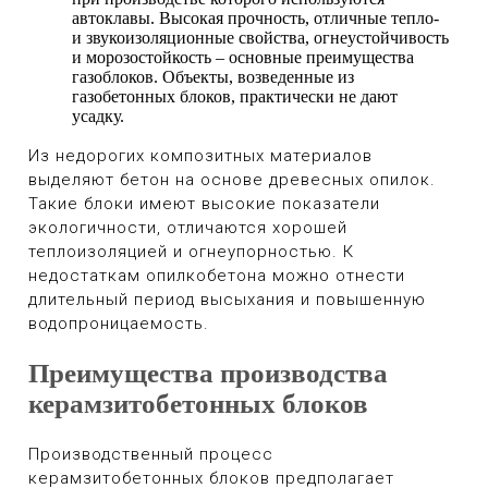
автоклавы. Высокая прочность, отличные тепло-
и звукоизоляционные свойства, огнеустойчивость
и морозостойкость – основные преимущества
газоблоков. Объекты, возведенные из
газобетонных блоков, практически не дают
усадку.
Из недорогих композитных материалов
выделяют бетон на основе древесных опилок.
Такие блоки имеют высокие показатели
экологичности, отличаются хорошей
теплоизоляцией и огнеупорностью. К
недостаткам опилкобетона можно отнести
длительный период высыхания и повышенную
водопроницаемость.
Преимущества производства
керамзитобетонных блоков
Производственный процесс
керамзитобетонных блоков предполагает