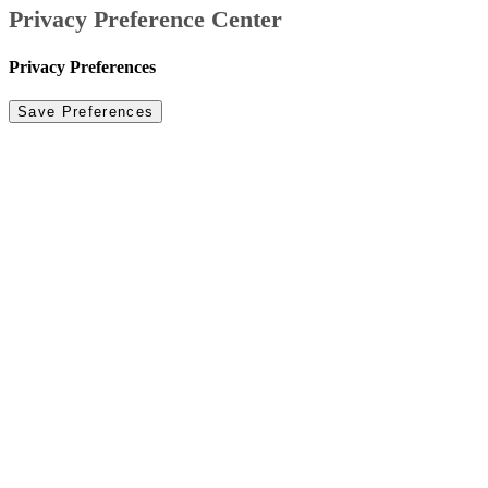
Privacy Preference Center
Privacy Preferences