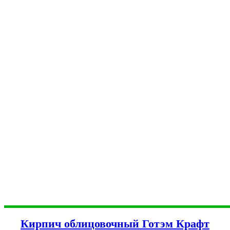
Кирпич облицовочный Готэм Крафт