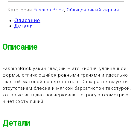
Категории
Fashion Brick
,
Облицовочный кирпич
Описание
Детали
Описание
FashionBrick узкий гладкий – это кирпич удлиненной
формы, отличающийся ровными гранями и идеально
гладкой матовой поверхностью. Он характеризуется
отсутствием блеска и мягкой бархатистой текстурой,
которые выгодно подчеркивают строгую геометрию
и четкость линий.
Детали