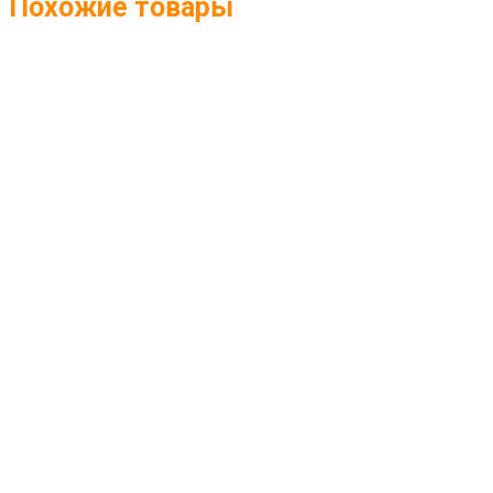
Похожие товары