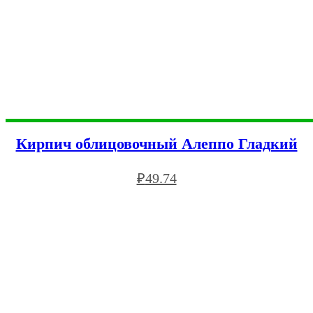
Кирпич облицовочный Алеппо Гладкий
₽
49.74