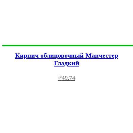
Кирпич облицовочный Манчестер
Гладкий
₽
49.74