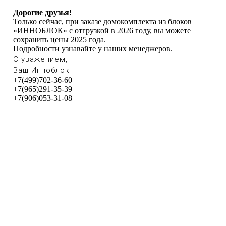
Дорогие друзья!
Только сейчас, при заказе домокомплекта из блоков
«ИННОБЛОК» с отгрузкой в 2026 году, вы можете
сохранить цены 2025 года.
Подробности узнавайте у наших менеджеров.
С уважением,
Ваш Инноблок
+7(499)702-36-60
+7(965)291-35-39
+7(906)053-31-08