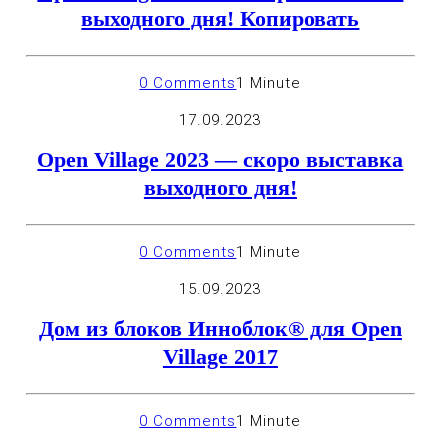
выходного дня! Копировать
0 Comments
1 Minute
17.09.2023
Open Village 2023 — скоро выставка
выходного дня!
0 Comments
1 Minute
15.09.2023
Дом из блоков Инноблок® для Open
Village 2017
0 Comments
1 Minute