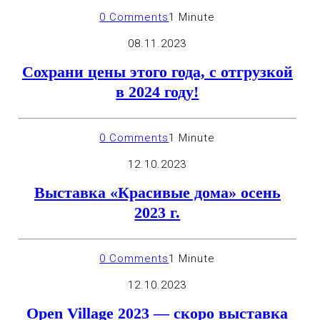
0 Comments
1 Minute
08.11.2023
Сохрани цены этого года, с отгрузкой
в 2024 году!
0 Comments
1 Minute
12.10.2023
Выставка «Красивые дома» осень
2023 г.
0 Comments
1 Minute
12.10.2023
Open Village 2023 — скоро выставка