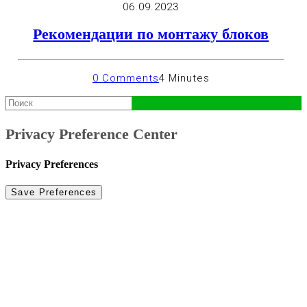
06.09.2023
Рекомендации по монтажу блоков
0 Comments
4 Minutes
Privacy Preference Center
Privacy Preferences