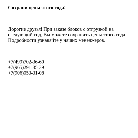
Сохрани цены этого года!
Дорогие друзья! При заказе блоков с отгрузкой на
следующий год, Вы можете сохранить цены этого года.
Подробности узнавайте у наших менеджеров.
+7(499)702-36-60
+7(965)291-35-39
+7(906)053-31-08