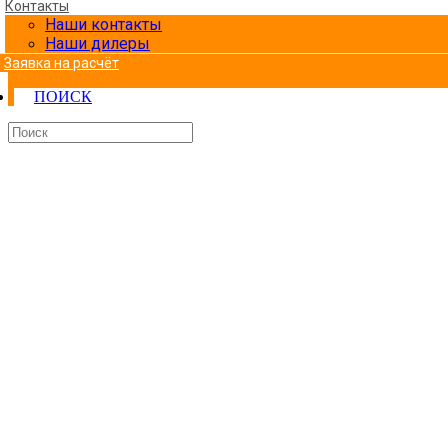
Контакты
Наши контакты
Наши дилеры
Заявка на расчёт
ПОИСК